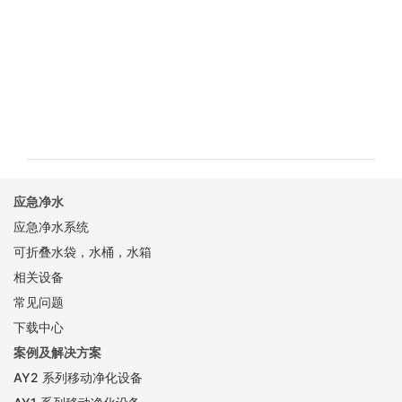
应急净水
应急净水系统
可折叠水袋，水桶，水箱
相关设备
常见问题
下载中心
案例及解决方案
AY2 系列移动净化设备