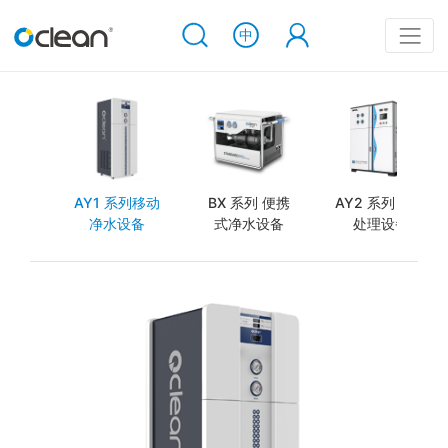
AY1 系列移动
BX 系列 便携
AY2 系列 应急
净水设备
式净水设备
处理设备