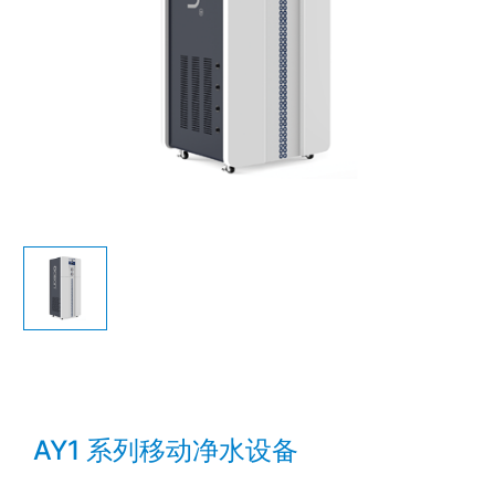
AY1 系列移动净水设备