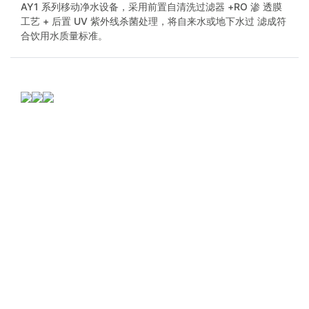
AY1 系列移动净水设备，采用前置自清洗过滤器 +RO 渗 透膜
工艺 + 后置 UV 紫外线杀菌处理，将自来水或地下水过 滤成符
合饮用水质量标准。